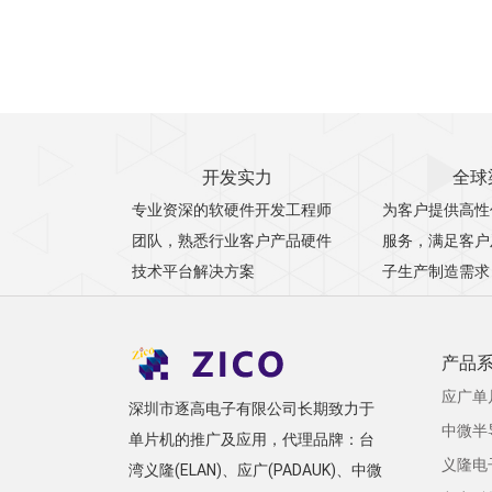
开发实力
全球
专业资深的软硬件开发工程师
为客户提供高性
团队，熟悉行业客户产品硬件
服务，满足客户
技术平台解决方案
子生产制造需求
产品
应广单
深圳市逐高电子有限公司长期致力于
中微半
单片机的推广及应用，代理品牌：台
义隆电
湾义隆(ELAN)、应广(PADAUK)、中微