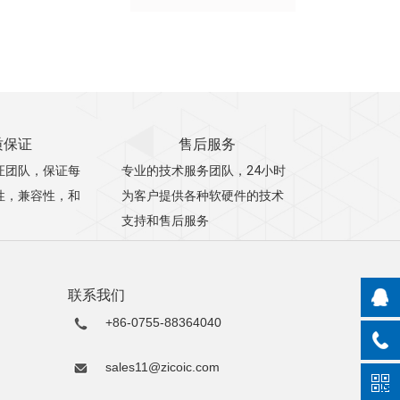
质保证
售后服务
证团队，保证每
专业的技术服务团队，24小时
性，兼容性，和
为客户提供各种软硬件的技术
支持和售后服务
联系我们
+86-0755-88364040
sales11@zicoic.com