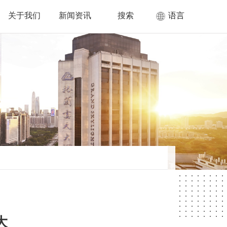
关于我们
新闻资讯
搜索
语言
大