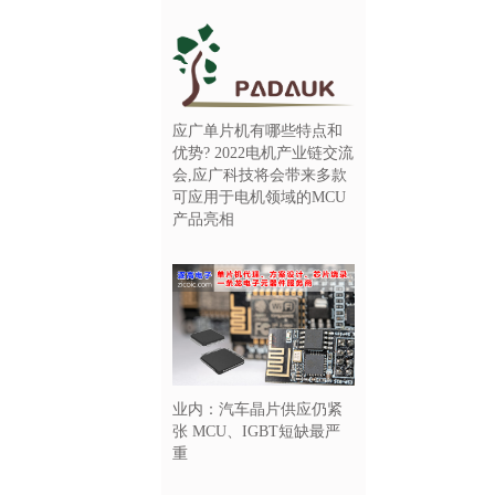
应广单片机有哪些特点和
优势? 2022电机产业链交流
会,应广科技将会带来多款
可应用于电机领域的MCU
产品亮相
业内：汽车晶片供应仍紧
张 MCU、IGBT短缺最严
重