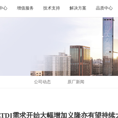
中心
增值服务
技术支持
解决方案
品质中心
公司动态
原厂新闻
单,LTDI需求开始大幅增加义隆亦有望持续