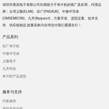
深圳市逐高电子有限公司长期致力于单片机的推广及应用，代理品
牌：台湾义隆(ELAN)、应广(PADAUK)、中微半导体
(CMSEMICON)、九齐(Nyquest)，方案开发、选型定案、技术支
持、供应链稳定,批量采购与全球交付我们通通在行！
产品系列
应广单片机
中微半导体
义隆电子
九齐科技
单片机产品选型
服务与支持
代客烧录
项目开发合作