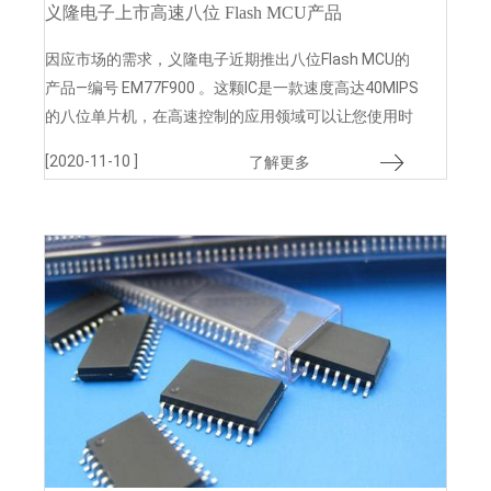
义隆电子上市高速八位 Flash MCU产品
因应市场的需求，义隆电子近期推出八位Flash MCU的
产品—编号 EM77F900 。这颗IC是一款速度高达40MIPS
的八位单片机，在高速控制的应用领域可以让您使用时
得心应手
[2020-11-10 ]
了解更多