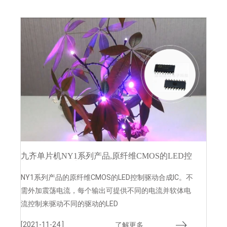
九齐单片机NY1系列产品,原纤维CMOS的LED控
制驱动合成IC系列
NY1系列产品的原纤维CMOS的LED控制驱动合成IC。不
需外加震荡电流，每个输出可提供不同的电流并软体电
流控制来驱动不同的驱动的LED
[2021-11-24 ]
了解更多