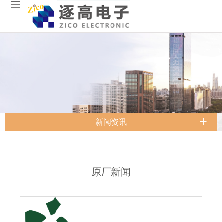
新闻资讯
原厂新闻