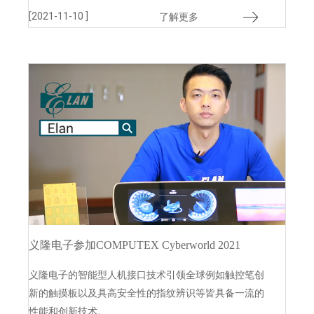
[2021-11-10 ]
了解更多
义隆电子参加COMPUTEX Cyberworld 2021
义隆电子的智能型人机接口技术引领全球例如触控笔创
新的触摸板以及具高安全性的指纹辨识等皆具备一流的
性能和创新技术。