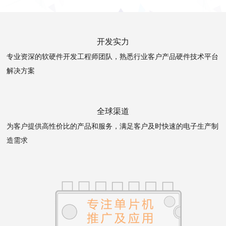
开发实力
专业资深的软硬件开发工程师团队，熟悉行业客户产品硬件技术平台
解决方案
全球渠道
为客户提供高性价比的产品和服务，满足客户及时快速的电子生产制
造需求