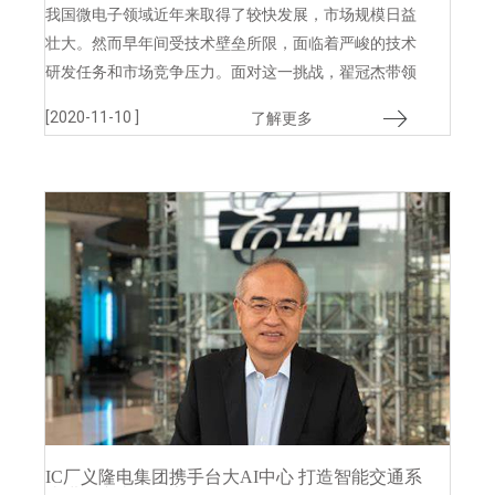
我国微电子领域近年来取得了较快发展，市场规模日益
壮大。然而早年间受技术壁垒所限，面临着严峻的技术
研发任务和市场竞争压力。面对这一挑战，翟冠杰带领
赛元微电子研发团队直面专利研发过程中遇到的技术难
[2020-11-10 ]
了解更多
题
IC厂义隆电集团携手台大AI中心 打造智能交通系