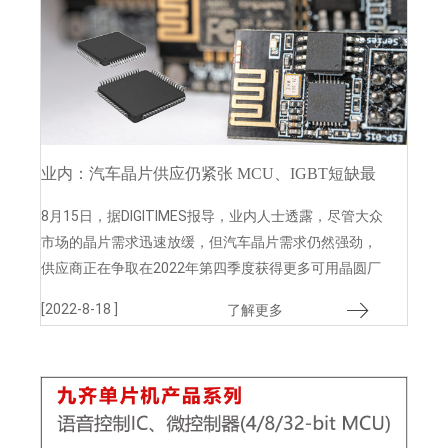
业内：汽车晶片供应仍紧张 MCU、IGBT短缺最
严重
8月15日，据DIGITIMES报导，业内人士透露，尽管大众
市场的晶片需求迅速放缓，但汽车晶片需求仍然强劲，
供应商正在争取在2022年第四季度获得更多可用晶圆厂
产能。
[2022-8-18 ]
了解更多