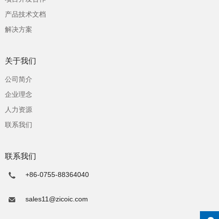
产品技术文档
解决方案
关于我们
公司简介
企业理念
人力资源
联系我们
联系我们
+86-0755-88364040
sales11@zicoic.com