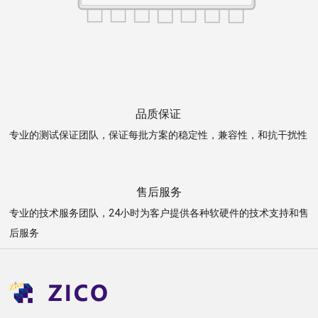
品质保证
专业的测试保证团队，保证每批方案的稳定性，兼容性，和抗干扰性
售后服务
专业的技术服务团队，24小时为客户提供各种软硬件的技术支持和售
后服务