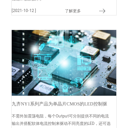
[2021-10-12 ]
了解更多
九齐NY1系列产品为单晶片CMOS的LED控制驱
动合成IC
不需外加震荡电阻，每个Output可分别提供不同的电流
输出并搭配软体电流控制来驱动不同亮度的LED，还可选