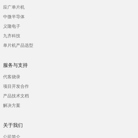
应广单片机
中微半导体
义隆电子
九齐科技
单片机产品选型
服务与支持
代客烧录
项目开发合作
产品技术文档
解决方案
关于我们
公司简介