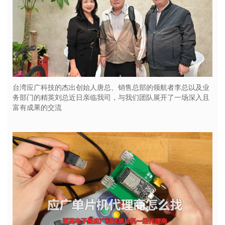
台湾应广科技的杰出创始人唐总、销售总部的领航者李总以及业
务部门的精英刘总近日亲临我司，与我们团队展开了一场深入且
富有成果的交流