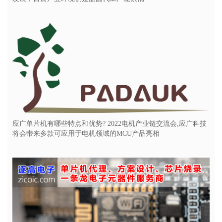
应广单片机有哪些特点和优势? 2022电机产业链交流会,应广科技
将会带来多款可应用于电机领域的MCU产品亮相