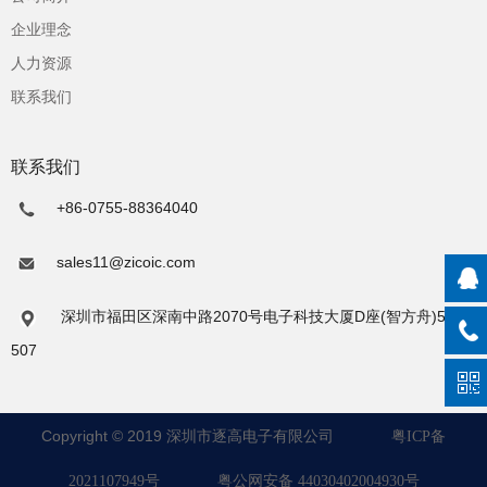
企业理念
人力资源
联系我们
联系我们
+86-0755-88364040
sales11@zicoic.com
深圳市福田区深南中路2070号电子科技大厦D座(智方舟)5楼506
507
Copyright © 2019 深圳市逐高电子有限公司
粤ICP备
2021107949号
粤公网安备 44030402004930号