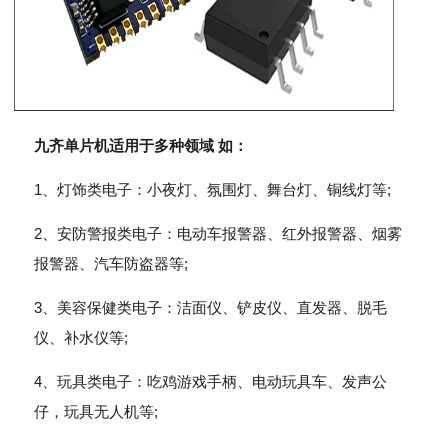
九齐单片机适用于多种领域 如：
1、灯饰类电子：小夜灯、氛围灯、舞台灯、铜线灯等;
2、安防警报类电子：电动车报警器、红外报警器、烟雾
报警器、汽车防盗器等;
3、美容保健类电子：洁面仪、铲皮仪、直发器、脱毛
仪、补水仪等;
4、玩具类电子：吃鸡游戏手柄、电动玩具车、发声公
仔，玩具无人机等;