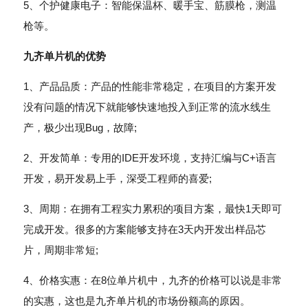
5、个护健康电子：智能保温杯、暖手宝、筋膜枪，测温
枪等。
九齐单片机的优势
1、产品品质：产品的性能非常稳定，在项目的方案开发
没有问题的情况下就能够快速地投入到正常的流水线生
产，极少出现Bug，故障;
2、开发简单：专用的IDE开发环境，支持汇编与C+语言
开发，易开发易上手，深受工程师的喜爱;
3、周期：在拥有工程实力累积的项目方案，最快1天即可
完成开发。很多的方案能够支持在3天内开发出样品芯
片，周期非常短;
4、价格实惠：在8位单片机中，九齐的价格可以说是非常
的实惠，这也是九齐单片机的市场份额高的原因。