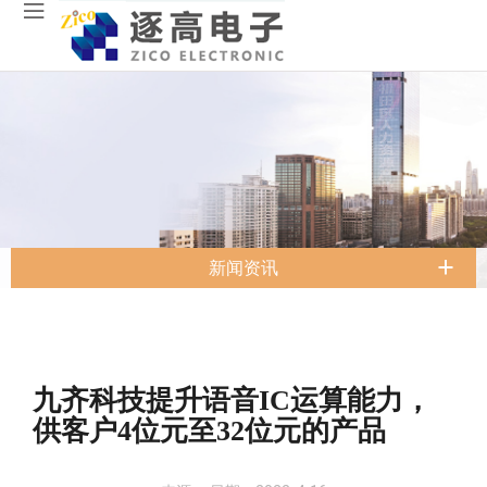
新闻资讯
九齐科技提升语音IC运算能力，
供客户4位元至32位元的产品