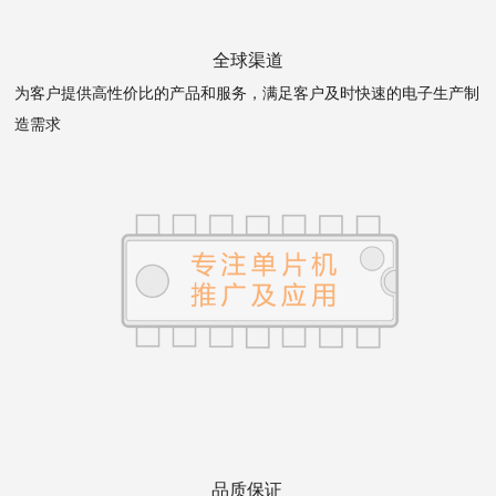
全球渠道
为客户提供高性价比的产品和服务，满足客户及时快速的电子生产制
造需求
品质保证