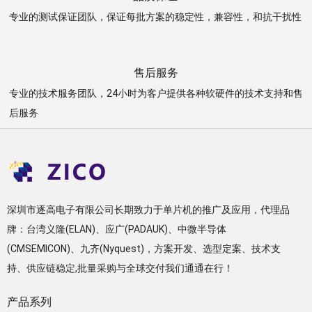
专业的测试保证团队，保证每批方案的稳定性，兼容性，和抗干扰性
售后服务
专业的技术服务团队，24小时为客户提供各种软硬件的技术支持和售
后服务
深圳市逐高电子有限公司长期致力于单片机的推广及应用，代理品
牌：台湾义隆(ELAN)、应广(PADAUK)、中微半导体
(CMSEMICON)、九齐(Nyquest)，方案开发、选型定案、技术支
持、供应链稳定,批量采购与全球交付我们通通在行！
产品系列