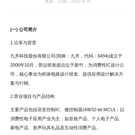
来源： 日期：2022-4-16
(一) 公司简介
1.沿革与背景
九齐科技股份有限公司(简称：九齐，代码：6494)成立于
2006年10月，营运研发据点位于新竹，为消费性IC设计公
司，核心事业为积体电路设计研发、提供应用设计解决方
案与行销。
2.营业项目与产品结构
主要产品包括语音控制IC、微控制器(4/8/32-bit MCU)；以
消费性电子应用产业为主，如音效产品、个人电子产品、
家电产品、发声玩具礼品及互动性消费产品。