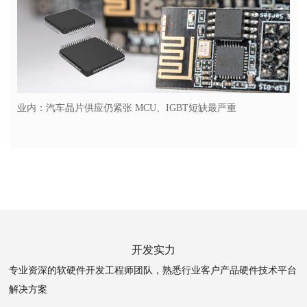
业内：汽车晶片供应仍紧张 MCU、IGBT短缺最严重
开发实力
专业资深的软硬件开发工程师团队，熟悉行业客户产品硬件技术平台
解决方案