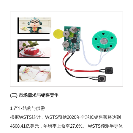
(三) 市场需求与销售竞争
1.产业结构与供需
根据WSTS统计，WSTS预估2020年全球IC销售额将达到
4608.41亿美元，年增率上修至27.6%。 WSTS预测半导体