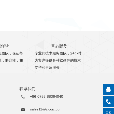
质保证
售后服务
证团队，保证每
专业的技术服务团队，24小时
性，兼容性，和
为客户提供各种软硬件的技术
支持和售后服务
联系我们
+86-0755-88364040
sales11@zicoic.com