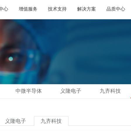
中心
增值服务
技术支持
解决方案
品质中心
中微半导体
义隆电子
九齐科技
义隆电子
九齐科技