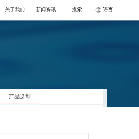
关于我们
新闻资讯
搜索
语言
产品选型